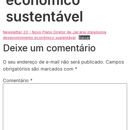
sustentável
Newsletter 23 – Novo Plano Diretor de Jacareí impulsiona
desenvolvimento econômico sustentável
Baixar
Deixe um comentário
O seu endereço de e-mail não será publicado.
Campos
obrigatórios são marcados com
*
Comentário
*