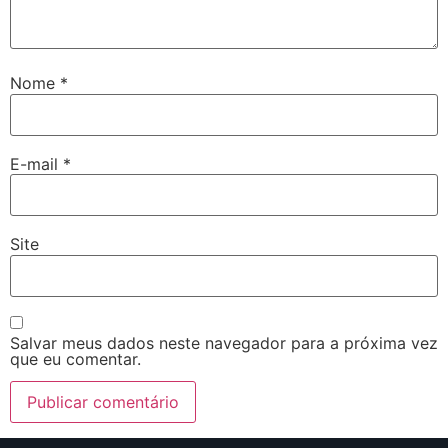
Nome
*
E-mail
*
Site
Salvar meus dados neste navegador para a próxima vez
que eu comentar.