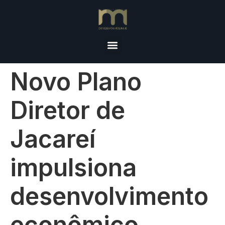
Novo Plano
Diretor de
Jacareí
impulsiona
desenvolvimento
econômico