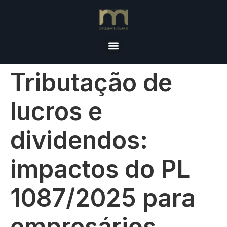
Tributação de
lucros e
dividendos:
impactos do PL
1087/2025 para
empresários