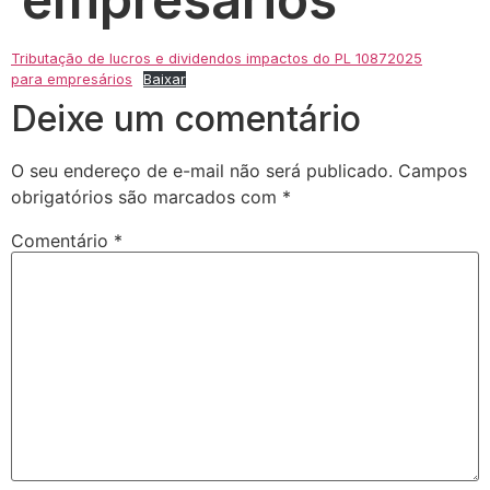
Tributação de lucros e dividendos impactos do PL 10872025
para empresários
Baixar
Deixe um comentário
O seu endereço de e-mail não será publicado.
Campos
obrigatórios são marcados com
*
Comentário
*