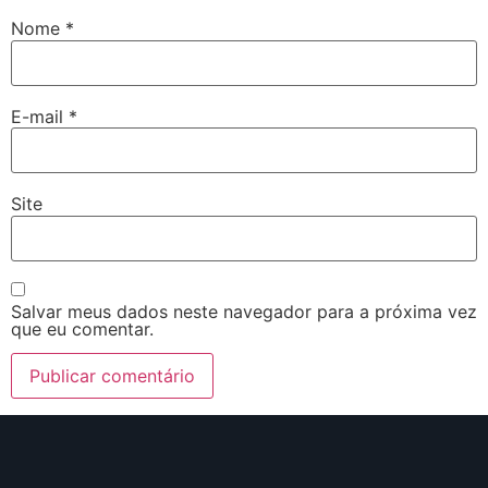
Nome
*
E-mail
*
Site
Salvar meus dados neste navegador para a próxima vez
que eu comentar.