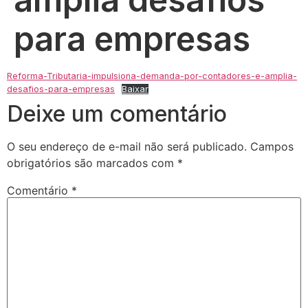
para empresas
Reforma-Tributaria-impulsiona-demanda-por-contadores-e-amplia-
desafios-para-empresas
Baixar
Deixe um comentário
O seu endereço de e-mail não será publicado.
Campos
obrigatórios são marcados com
*
Comentário
*