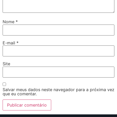
Nome
*
E-mail
*
Site
Salvar meus dados neste navegador para a próxima vez
que eu comentar.