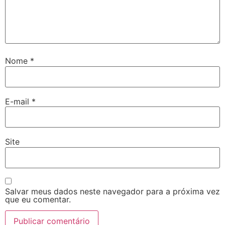
Nome
*
E-mail
*
Site
Salvar meus dados neste navegador para a próxima vez
que eu comentar.