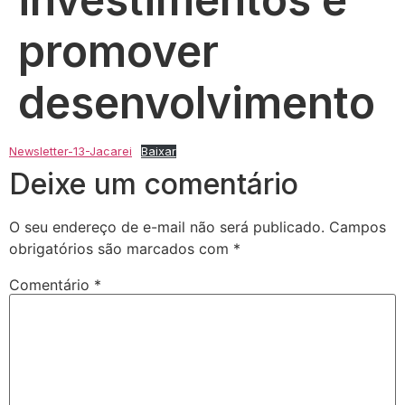
promover
desenvolvimento
Newsletter-13-Jacarei
Baixar
Deixe um comentário
O seu endereço de e-mail não será publicado.
Campos
obrigatórios são marcados com
*
Comentário
*