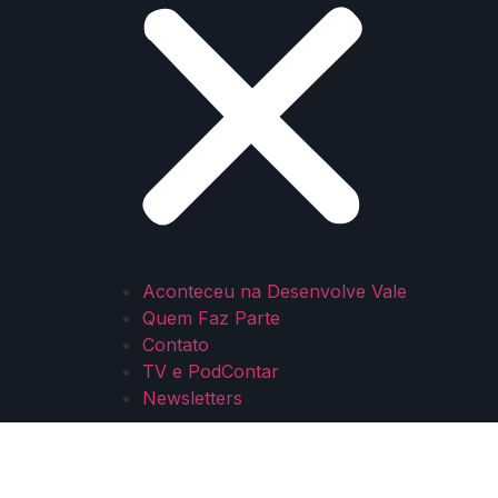
Aconteceu na Desenvolve Vale
Quem Faz Parte
Contato
TV e PodContar
Newsletters