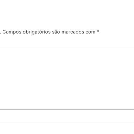
.
Campos obrigatórios são marcados com
*