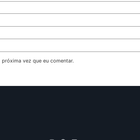
 próxima vez que eu comentar.