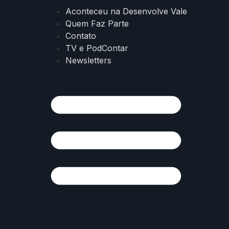
Aconteceu na Desenvolve Vale
Quem Faz Parte
Contato
TV e PodContar
Newsletters