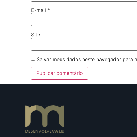
E-mail
*
Site
Salvar meus dados neste navegador para a