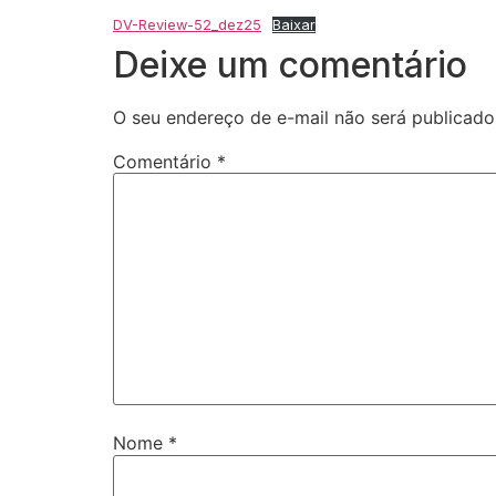
DV-Review-52_dez25
Baixar
Deixe um comentário
O seu endereço de e-mail não será publicado
Comentário
*
Nome
*