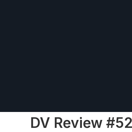
DV Review #5