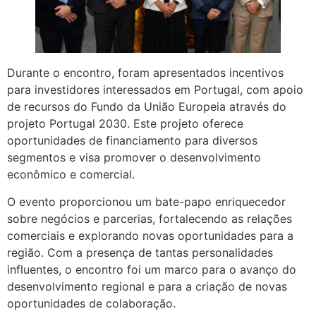
Durante o encontro, foram apresentados incentivos
para investidores interessados em Portugal, com apoio
de recursos do Fundo da União Europeia através do
projeto Portugal 2030. Este projeto oferece
oportunidades de financiamento para diversos
segmentos e visa promover o desenvolvimento
econômico e comercial.
O evento proporcionou um bate-papo enriquecedor
sobre negócios e parcerias, fortalecendo as relações
comerciais e explorando novas oportunidades para a
região. Com a presença de tantas personalidades
influentes, o encontro foi um marco para o avanço do
desenvolvimento regional e para a criação de novas
oportunidades de colaboração.