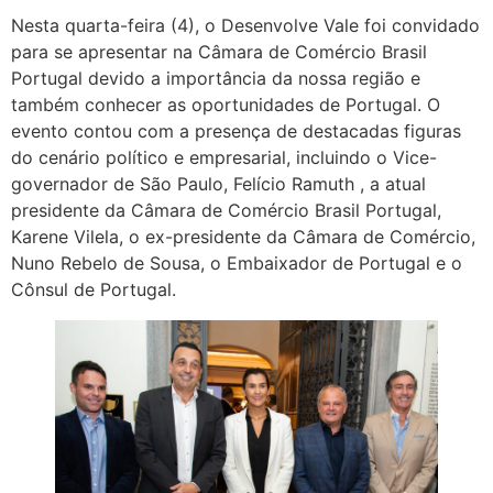
Nesta quarta-feira (4), o Desenvolve Vale foi convidado
para se apresentar na Câmara de Comércio Brasil
Portugal devido a importância da nossa região e
também conhecer as oportunidades de Portugal. O
evento contou com a presença de destacadas figuras
do cenário político e empresarial, incluindo o Vice-
governador de São Paulo, Felício Ramuth , a atual
presidente da Câmara de Comércio Brasil Portugal,
Karene Vilela, o ex-presidente da Câmara de Comércio,
Nuno Rebelo de Sousa, o Embaixador de Portugal e o
Cônsul de Portugal.