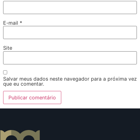
E-mail
*
Site
Salvar meus dados neste navegador para a próxima vez
que eu comentar.