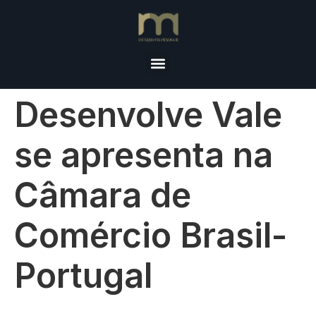
Desenvolve Vale
se apresenta na
Câmara de
Comércio Brasil-
Portugal