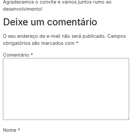
Agradecemos o convite e vamos juntos rumo ao
desenvolvimento!
Deixe um comentário
O seu endereço de e-mail não será publicado.
Campos
obrigatórios são marcados com
*
Comentário
*
Nome
*